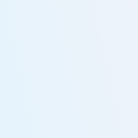
お問い合わせ内容
必須
お問い合わせ詳細
必須
株式会社かのん（以下「当社」といいます。）は、当社の提供するサ