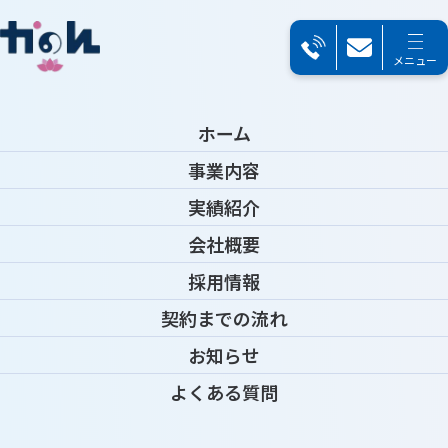
メニュー
TOP
＞
採用情報
Recruit
Value Proposition
ホーム
事業内容
採用情報
提供する価値
実績紹介
会社概要
自分らしく成長し
採用情報​​​​​​
未来を切り拓く仕事を
契約までの流れ
​​​​​​​あなたと共に（このページは現在準備中で
お知らせ
す。）
よくある質問
私たちは、人と組織の可能性を引き出し、成長をサポートする仕事を通